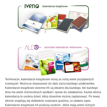
Terminarze, kalendarze książkowe niosą ze sobą wiele pozytywnych
rozwiązań. Można je dopasować do stylu życia każdego użytkownika.
Kalendarze książkowe dzienne A5 są idealne dla każdego, kto każdego
dnia ma wiele różnorodnych spotkań i spraw do załatwienia. Każda strona
kalendarza to osobny dzień, który dowolnie można zaplanować. Po lewej
stronie znajdują się dokładnie rozpisane godziny, co ułatwia zapis.
Kalendarze książkowe A4 posłużą osobom
, które mają wiele różnych