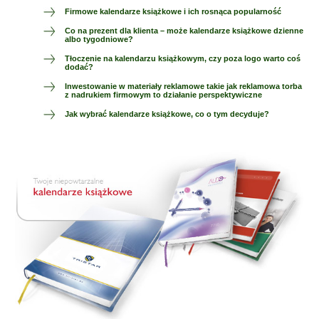
Firmowe kalendarze książkowe i ich rosnąca popularność
Co na prezent dla klienta – może kalendarze książkowe dzienne
albo tygodniowe?
Tłoczenie na kalendarzu książkowym, czy poza logo warto coś
dodać?
Inwestowanie w materiały reklamowe takie jak reklamowa torba
z nadrukiem firmowym to działanie perspektywiczne
Jak wybrać kalendarze książkowe, co o tym decyduje?