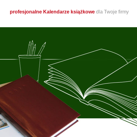
profesjonalne Kalendarze książkowe
dla Twoje firmy