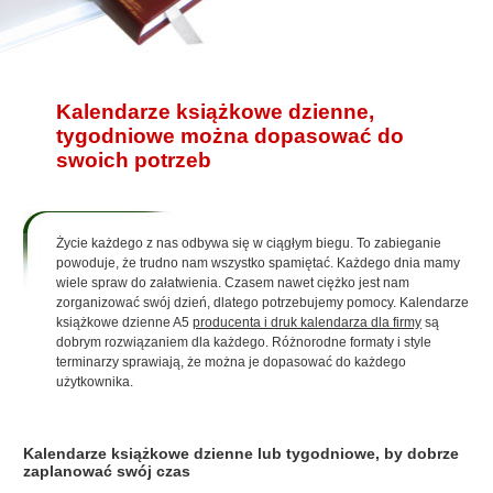
Kalendarze książkowe dzienne,
tygodniowe można dopasować do
swoich potrzeb
Życie każdego z nas odbywa się w ciągłym biegu. To zabieganie
powoduje, że trudno nam wszystko spamiętać. Każdego dnia mamy
wiele spraw do załatwienia. Czasem nawet ciężko jest nam
zorganizować swój dzień, dlatego potrzebujemy pomocy. Kalendarze
książkowe dzienne A5
producenta i druk kalendarza dla firmy
są
dobrym rozwiązaniem dla każdego. Różnorodne formaty i style
terminarzy sprawiają, że można je dopasować do każdego
użytkownika.
Kalendarze książkowe dzienne lub tygodniowe, by dobrze
zaplanować swój czas